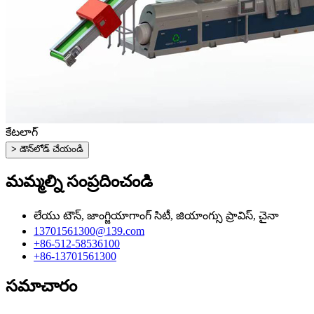
కేటలాగ్
> డౌన్‌లోడ్ చేయండి
మమ్మల్ని సంప్రదించండి
లేయు టౌన్, జాంగ్జియాగాంగ్ సిటీ, జియాంగ్సు ప్రావిస్, చైనా
13701561300@139.com
+86-512-58536100
+86-13701561300
సమాచారం