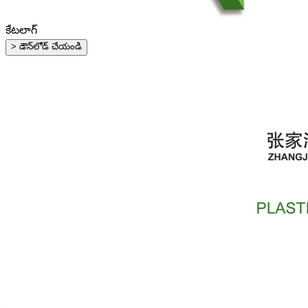
కేటలాగ్
> డౌన్‌లోడ్ చేయండి