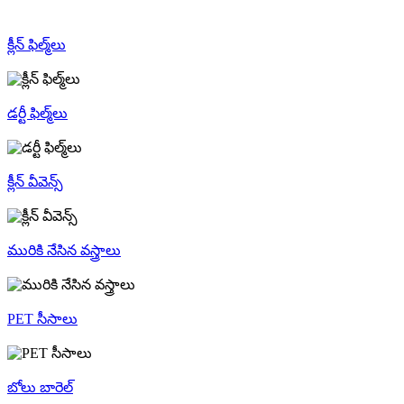
క్లీన్ ఫిల్మ్‌లు
డర్టీ ఫిల్మ్‌లు
క్లీన్ వీవెన్స్
మురికి నేసిన వస్త్రాలు
PET సీసాలు
బోలు బారెల్