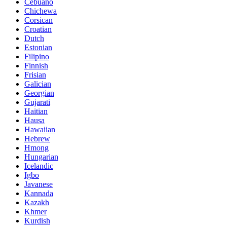
Cebuano
Chichewa
Corsican
Croatian
Dutch
Estonian
Filipino
Finnish
Frisian
Galician
Georgian
Gujarati
Haitian
Hausa
Hawaiian
Hebrew
Hmong
Hungarian
Icelandic
Igbo
Javanese
Kannada
Kazakh
Khmer
Kurdish