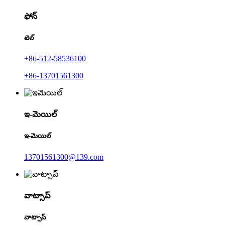
ఫోన్
టెల్
+86-512-58536100
+86-13701561300
ఇ-మెయిల్
ఇ-మెయిల్
13701561300@139.com
వాట్సాప్
వాట్సాప్