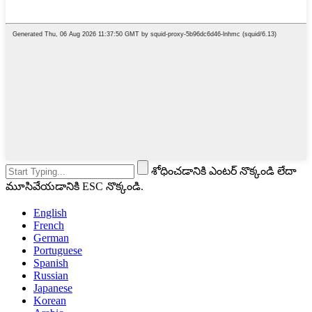
శోధించడానికి ఎంటర్ నొక్కండి లేదా
మూసివేయడానికి ESC నొక్కండి.
English
French
German
Portuguese
Spanish
Russian
Japanese
Korean