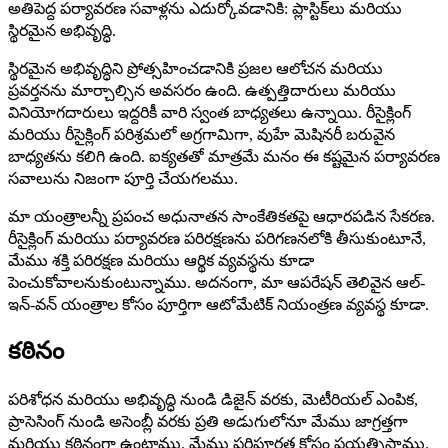
అతిపెద్ద పర్యావరణ సవాళ్లను ఎదుర్కోవడానికి: ప్లాస్టిక్‌లు మరియు
స్థిరమైన అభివృద్ధి.
స్థిరమైన అభివృద్ధిని ప్రోత్సహించడానికి ప్రజల ఆలోచన మరియు
ప్రవర్తనను మార్చాల్సిన అవసరం ఉంది. ఉత్పత్తిదారులు మరియు
వినియోగదారులు ఇద్దరికీ వారి స్వంత బాధ్యతలు ఉన్నాయి. రీసైక్లింగ్
మరియు రీసైక్లింగ్ పరిశ్రమలో అగ్రగామిగా, వుహే మెషినరీ బరువైన
బాధ్యతను కలిగి ఉంది. ఐక్యతతో మాత్రమే మనం ఈ కష్టమైన పర్యావరణ
సవాలును నిజంగా పూర్తి చేయగలము.
మా యంత్రాలన్నీ ప్రపంచ అధునాతన సాంకేతికతపై ఆధారపడిన సేకరణ.
రీసైక్లింగ్ మరియు పర్యావరణ పరిరక్షణను పరిగణనలోకి తీసుకుంటూనే,
మేము శక్తి పరిరక్షణ మరియు ఆర్థిక వ్యవస్థను కూడా
పెంచుకోవాలనుకుంటున్నాము. అదనంగా, మా ఆపరేషన్ తెలివైన ఆల్-
ఇన్-వన్ యంత్రాల కోసం పూర్తిగా ఆటోమేటిక్ నియంత్రణ వ్యవస్థ కూడా.
కఠినం
పరిశోధన మరియు అభివృద్ధి నుండి డిజైన్ వరకు, మెటీరియల్ ఎంపిక,
ప్రాసెసింగ్ నుండి అసెంబ్లీ వరకు ప్రతి అడుగులోనూ మేము జాగ్రత్తగా
మరియు కఠినంగా ఉంటాము. మేము పరిపూర్ణత కోసం ప్రయత్నిస్తాము.