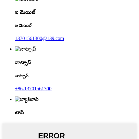
ఇ-మెయిల్
ఇ-మెయిల్
13701561300@139.com
వాట్సాప్
వాట్సాప్
+86-13701561300
టాప్