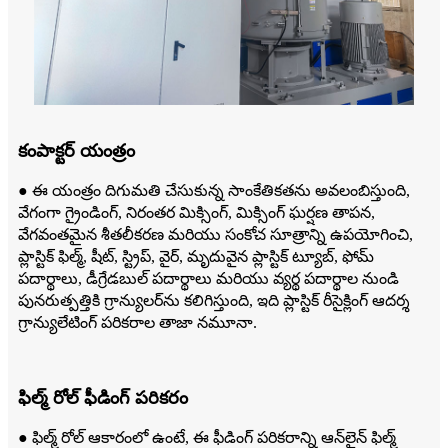
కంపాక్టర్ యంత్రం
● ఈ యంత్రం దిగుమతి చేసుకున్న సాంకేతికతను అవలంబిస్తుంది,
వేగంగా గ్రైండింగ్, నిరంతర మిక్సింగ్, మిక్సింగ్ ఘర్షణ తాపన,
వేగవంతమైన శీతలీకరణ మరియు సంకోచ సూత్రాన్ని ఉపయోగించి,
ప్లాస్టిక్ ఫిల్మ్, షీట్, స్ట్రిప్, వైర్, మృదువైన ప్లాస్టిక్ ట్యూబ్, ఫోమ్
పదార్థాలు, డీగ్రేడబుల్ పదార్థాలు మరియు వ్యర్థ పదార్థాల నుండి
పునరుత్పత్తికి గ్రాన్యులర్‌ను కలిగిస్తుంది, ఇది ప్లాస్టిక్ రీసైక్లింగ్ ఆదర్శ
గ్రాన్యులేటింగ్ పరికరాల తాజా నమూనా.
ఫిల్మ్ రోల్ ఫీడింగ్ పరికరం
● ఫిల్మ్ రోల్ ఆకారంలో ఉంటే, ఈ ఫీడింగ్ పరికరాన్ని ఆన్‌లైన్ ఫిల్మ్