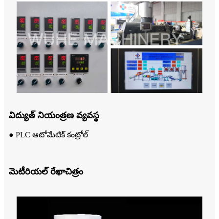
విద్యుత్ నియంత్రణ వ్యవస్థ
● PLC ఆటోమేటిక్ కంట్రోల్
మెటీరియల్ రేఖాచిత్రం