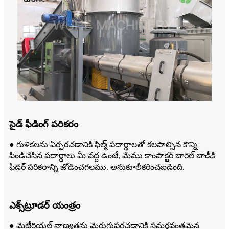
సైడ్ ఫీడింగ్ పరికరం
● గుళికలను ఏర్పరచడానికి ఫిల్మ్ పదార్థాలతో కలపాల్సిన కొన్ని
పిండిచేసిన పదార్థాలు మీ వద్ద ఉంటే, మేము కాంపాక్టర్ బారెల్ బాడీకి
ఫీడర్ పరికరాన్ని జోడించగలము. అనుకూలీకరించబడింది.
ఎక్స్‌ట్రూడర్ యంత్రం
● మెటీరియల్ నాణ్యతను మెరుగుపరచడానికి సమర్థవంతమైన