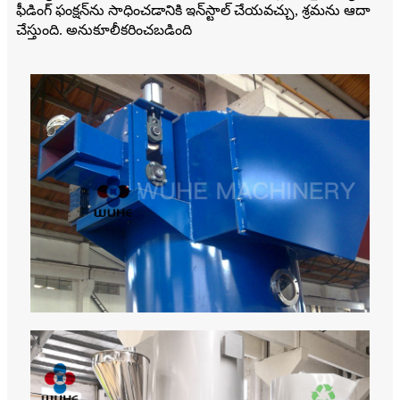
ఫీడింగ్ ఫంక్షన్‌ను సాధించడానికి ఇన్‌స్టాల్ చేయవచ్చు, శ్రమను ఆదా
చేస్తుంది. అనుకూలీకరించబడింది