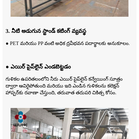
3. నీటి అడుగున స్టాండ్ కటింగ్ వ్యవస్థ
● PET మరియు PP వంటి అధిక ద్రవీభవన పదార్థాలకు అనుకూలం.
● ఎయిర్ పైప్‌లైన్ ఎండబెట్టడం
గుళికల ఉపరితలంలోని నీరు ఎయిర్ పైప్‌లైన్ కన్వేయింగ్ సూత్రం
ద్వారా ఆవిరైపోతుంది మరియు ఇది ఎండిన గుళికలను కలెక్షన్
హాప్పర్‌కు రవాణా చేస్తుంది, తరువాత తదుపరి చికిత్స కోసం.