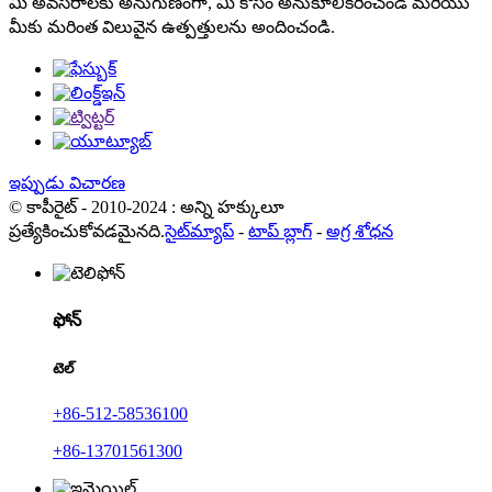
మీ అవసరాలకు అనుగుణంగా, మీ కోసం అనుకూలీకరించండి మరియు
మీకు మరింత విలువైన ఉత్పత్తులను అందించండి.
ఇప్పుడు విచారణ
© కాపీరైట్ - 2010-2024 : అన్ని హక్కులూ
ప్రత్యేకించుకోవడమైనది.
సైట్‌మ్యాప్
-
టాప్ బ్లాగ్
-
అగ్ర శోధన
ఫోన్
టెల్
+86-512-58536100
+86-13701561300