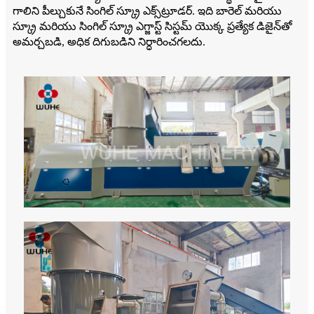
గాలిని పీల్చుకునే సింగిల్ స్క్రూ ఎక్స్‌ట్రూడర్. ఇది బారెల్ మరియు
స్క్రూ మరియు సింగిల్ స్క్రూ ఎగ్జాస్ట్ సిస్టమ్ యొక్క ప్రత్యేక డిజైన్‌తో
అమర్చబడి, అధిక దిగుబడిని నిర్ధారించగలదు.