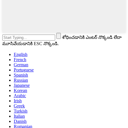
శోధించడానికి ఎంటర్ నొక్కండి లేదా
మూసివేయడానికి ESC నొక్కండి.
English
French
German
Portuguese
Spanish
Russian
Japanese
Korean
Arabic
Irish
Greek
Turkish
Italian
Danish
Romanian