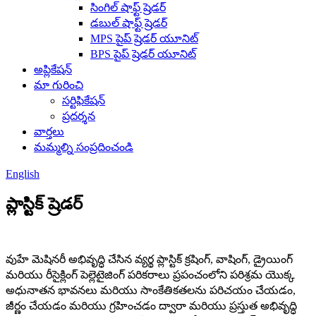
సింగిల్ షాఫ్ట్ ష్రెడర్
డబుల్ షాఫ్ట్ ష్రెడర్
MPS పైప్ ష్రెడర్ యూనిట్
BPS పైప్ ష్రెడర్ యూనిట్
అప్లికేషన్
మా గురించి
సర్టిఫికేషన్
ప్రదర్శన
వార్తలు
మమ్మల్ని సంప్రదించండి
English
ప్లాస్టిక్ ష్రెడర్
వుహే మెషినరీ అభివృద్ధి చేసిన వ్యర్థ ప్లాస్టిక్ క్రషింగ్, వాషింగ్, డ్రైయింగ్
మరియు రీసైక్లింగ్ పెల్లెటైజింగ్ పరికరాలు ప్రపంచంలోని పరిశ్రమ యొక్క
అధునాతన భావనలు మరియు సాంకేతికతలను పరిచయం చేయడం,
జీర్ణం చేయడం మరియు గ్రహించడం ద్వారా మరియు ప్రస్తుత అభివృద్ధి