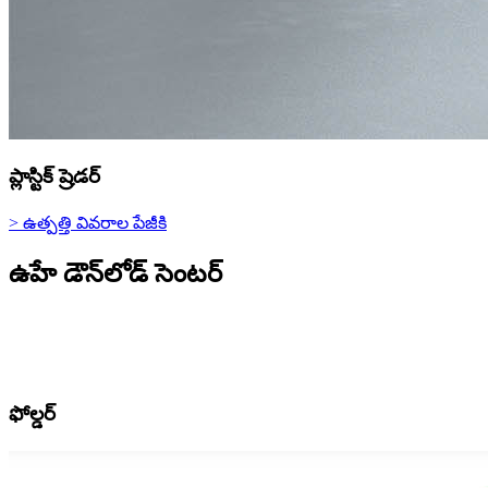
ప్లాస్టిక్ ష్రెడర్
> ఉత్పత్తి వివరాల పేజీకి
ఉహే డౌన్‌లోడ్ సెంటర్
ఫోల్డర్