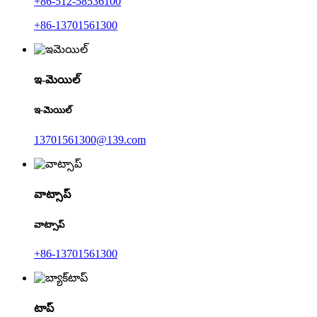
+86-512-58536100
+86-13701561300
ఇ-మెయిల్
ఇ-మెయిల్
13701561300@139.com
వాట్సాప్
వాట్సాప్
+86-13701561300
టాప్