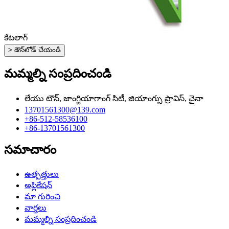
కేటలాగ్
> డౌన్‌లోడ్ చేయండి
మమ్మల్ని సంప్రదించండి
లేయు టౌన్, జాంగ్జియాగాంగ్ సిటీ, జియాంగ్సు ప్రావిస్, చైనా
13701561300@139.com
+86-512-58536100
+86-13701561300
సమాచారం
ఉత్పత్తులు
అప్లికేషన్
మా గురించి
వార్తలు
మమ్మల్ని సంప్రదించండి