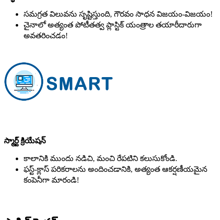
సమగ్రత విలువను సృష్టిస్తుంది, గౌరవం సాధన విజయం-విజయం!
చైనాలో అత్యంత పోటీతత్వ ప్లాస్టిక్ యంత్రాల తయారీదారుగా
అవతరించడం!
స్మార్ట్ క్రియేషన్
కాలానికి ముందు నడిచి, మంచి రేపటిని కలుసుకోండి.
ఫస్ట్-క్లాస్ పరికరాలను అందించడానికి, అత్యంత ఆకర్షణీయమైన
కంపెనీగా మారండి!