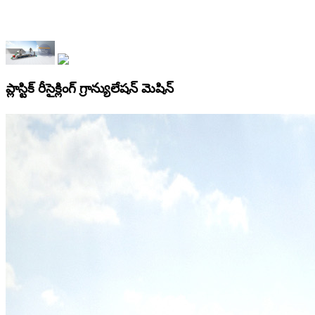
ప్లాస్టిక్ రీసైక్లింగ్ గ్రాన్యులేషన్ మెషిన్