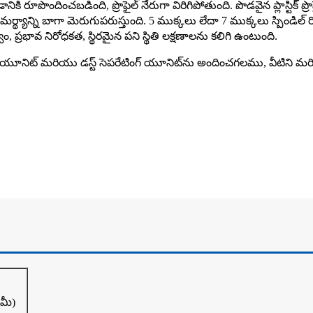
 తీర్చడానికి రూపొందించబడింది, ప్రొఫైల్ నేరుగా విరిగిపోతుంది. పొడవైన ప్లాస్
ర్థ్యాన్ని బాగా మెరుగుపరుస్తుంది. 5 ముక్కలు లేదా 7 ముక్కలు స్పిండిల్ రోటర
 ప్రభావ నిరోధకత, స్థిరమైన పని స్థితి లక్షణాలను కలిగి ఉంటుంది.
షన్ యూనిట్ మరియు డస్ట్ సెపరేటింగ్ యూనిట్‌ను అందించగలము, వీటిని
.మీ)