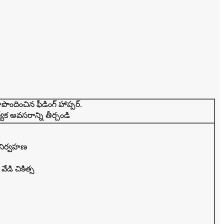
పొందించిన ఫీడింగ్ హాప్పర్.
యేక అవసరాన్ని తీర్చండి
 నిర్వహణ
ేడి చికిత్స