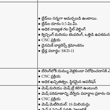
● బ్లేడ్‌లు సన్నగా అమర్చబడి ఉంటాయి.
● బ్లేడ్‌ల దూరం 0.5 మి.మీ.
● అధిక నాణ్యత గల స్టీల్ వెల్డింగ్
● క్వెన్చింగ్ మరియు టెంపరింగ్, ఒత్తిడి ఉపశమన వ
● CNC ప్రక్రియ
● డైనమిక్ బ్యాలెన్స్ క్రమాంకనం
● బ్లేడ్ల పదార్థం: SKD-11
● బేరింగ్‌లోకి దుమ్ము వెళ్లకుండా నిరోధించడానికి 
● CNC ప్రక్రియ
● అధిక ఖచ్చితత్వం, స్థిరమైన ఆపరేషన్
● మెష్ మరియు మెష్ ట్రే కలిగి ఉంటుంది
● మెష్ పరిమాణాన్ని వేర్వేరు పదార్థాల ప్రకారం 
● CNC ప్రక్రియ
● మెష్ మెటీరియల్: 16 మిలియన్లు
● మెష్ ఓపెనింగ్ పద్ధతి: హైడ్రాలిక్