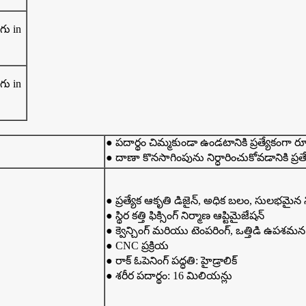
గు in
గు in
● పదార్థం చిమ్మకుండా ఉండటానికి ప్రత్యేకంగా రూ
● దాణా కొనసాగింపును నిర్ధారించుకోవడానికి ప్రత్
● ప్రత్యేక ఆకృతి డిజైన్, అధిక బలం, సులభమైన
● స్థిర కత్తి ఫిక్సింగ్ నిర్మాణ ఆప్టిమైజేషన్
● క్వెన్చింగ్ మరియు టెంపరింగ్, ఒత్తిడి ఉపశమన వ
● CNC ప్రక్రియ
● రాక్ ఓపెనింగ్ పద్ధతి: హైడ్రాలిక్
● శరీర పదార్థం: 16 మిలియన్లు