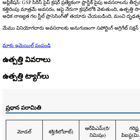
అప్లికేషన్: GSP సిరీస్ పైప్ క్రషర్ ప్రత్యేకంగా ప్లాస్టిక్ పైపు అవసరాలను
కత్తిరింపు మాత్రమే అవసరం, ఆపై నేరుగా క్రషర్‌లోకి వెళుతుంది, ఉత్పత్తి సామ
అధిక నాణ్యత గల స్టీల్ ప్రాసెసింగ్‌తో తయారు చేయబడింది, మంచి దృఢత్వం,
మేము వినియోగదారు అవసరాలకు అనుగుణంగా సపోర్టింగ్ అగ్రిగేట్ సక్
మాకు ఇమెయిల్ పంపండి
ఉత్పత్తి వివరాలు
ఉత్పత్తి ట్యాగ్‌లు
ప్రధాన పరామితి
ఆర్‌పిఎమ్
(రి/
గరిష్ట
మోడల్
శక్తి
(కిలోవాట్)
నిమిషం)
పి
ఐప్
(మి