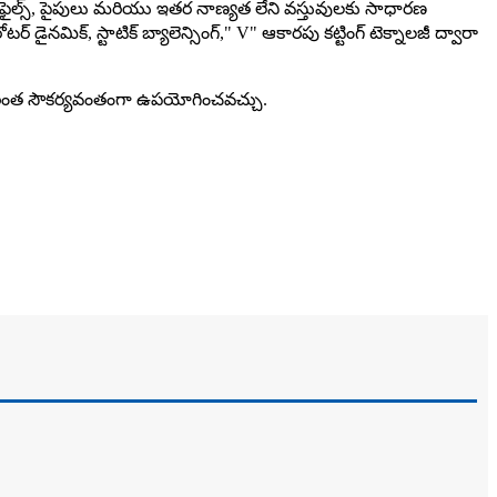
టిక్ ప్రొఫైల్స్, పైపులు మరియు ఇతర నాణ్యత లేని వస్తువులకు సాధారణ
్ డైనమిక్, స్టాటిక్ బ్యాలెన్సింగ్," V" ఆకారపు కట్టింగ్ టెక్నాలజీ ద్వారా
 మరింత సౌకర్యవంతంగా ఉపయోగించవచ్చు.