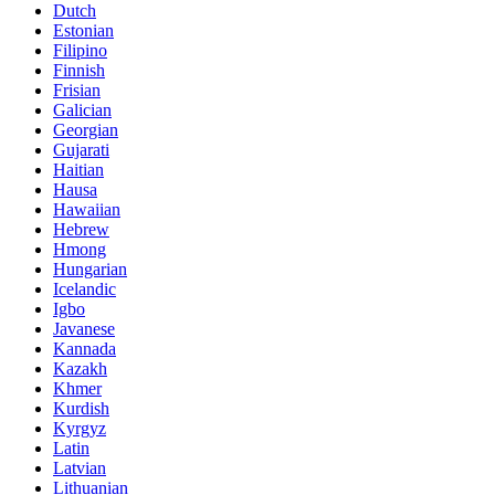
Dutch
Estonian
Filipino
Finnish
Frisian
Galician
Georgian
Gujarati
Haitian
Hausa
Hawaiian
Hebrew
Hmong
Hungarian
Icelandic
Igbo
Javanese
Kannada
Kazakh
Khmer
Kurdish
Kyrgyz
Latin
Latvian
Lithuanian